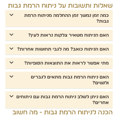
שאלות ותשובות על ניתוח הרמת גבות
כמה זמן נמשך זמן ההחלמה מניתוח הרמת
גבות?
האם הניתוח משאיר צלקות נראות לעין?
האם הניתוח כואב? מה לגבי תחושות אחרות?
מתי אפשר לראות את התוצאות הסופיות?
האם ניתוח הרמת גבות מתאים לגברים
ולנשים?
האם ניתן לשלב ניתוח הרמת גבות עם ניתוחים
אחרים?
הכנה לניתוח הרמת גבות - מה חשוב