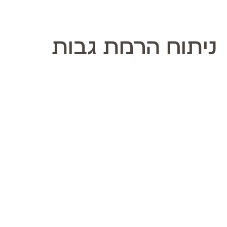
ניתוח הרמת גבות