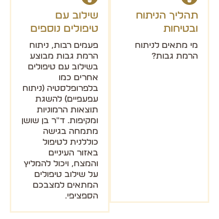
תהליך הניתוח
שילוב עם
ובטיחות
טיפולים נוספים
מי מתאים לניתוח
פעמים רבות, ניתוח
הרמת גבות?
הרמת גבות מבוצע
בשילוב עם טיפולים
אחרים כמו
בלפרופלסטיה (ניתוח
עפעפיים) להשגת
תוצאות הרמוניות
ומקיפות. ד"ר בן שושן
מתמחה בגישה
כוללנית לטיפול
באזור העיניים
והמצח, ויכול להמליץ
על שילוב טיפולים
המתאים למצבכם
הספציפי.