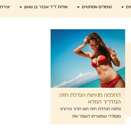
ים
טיפולים אסתטיים
אודות ד"ר אבנר בן שושן
יצירת
החלמה מניתוח הגדלת חזה:
המדריך המלא
ניתוח הגדלת חזה הוא הליך כירורגי
פופולרי שמטרתו לשפר את