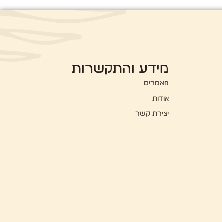
מידע והתקשרות
מאמרים
אודות
יצירת קשר