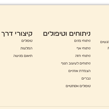
ניתוחים וטיפולים
קיצורי דרך
ניתוחי פנים
טיפולים
הגשים
ניתוחי אף
המלצות
ניתוחי חזה
תיאום פגישה
ניתוחים לעיצוב הגוף
הצמדת אוזניים
גברים
טיפולים אסתטיים