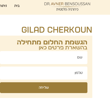
בית
ניתוח
Gilad Cherkoun
הגשמת החלום מתחילה
בהשארת פרטים כאן
שליחה