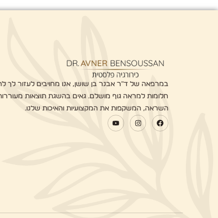
במרפאה של ד"ר אבנר בן שושן, אנו מחויבים לעזור לך ל
חלומות למראה גוף מושלם. גאים בהשגת תוצאות מעוררות
השראה, המשקפות את המקצועיות והאיכות שלנו.