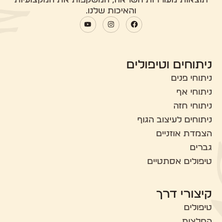
והאיכות שלנו.
ניתוחים וטיפולים
ניתוחי פנים
ניתוחי אף
ניתוחי חזה
ניתוחים לעיצוב הגוף
הצמדת אוזניים
גברים
טיפולים אסתטיים
קיצורי דרך
טיפולים
המלצות