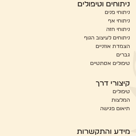
ניתוחים וטיפולים
ניתוחי פנים
ניתוחי אף
ניתוחי חזה
ניתוחים לעיצוב הגוף
הצמדת אוזניים
גברים
טיפולים אסתטיים
קיצורי דרך
טיפולים
המלצות
תיאום פגישה
מידע והתקשרות