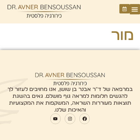
מור
במרפאה של ד"ר אבנר בן שושן, אנו מחויבים לעזור לך
להגשים חלומות למראה גוף מושלם. גאים בהשגת
תוצאות מעוררות השראה, המשקפות את המקצועיות
והאיכות שלנו.