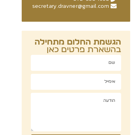
secretary.dravner@gmail.com
הגשמת החלום מתחילה
בהשארת פרטים כאן