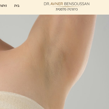
בית
ניתוח