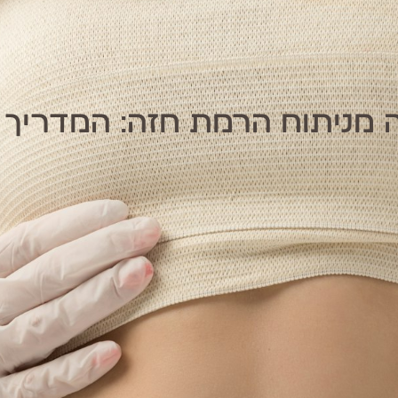
מניתוח הרמת חזה: המדריך