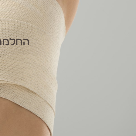
החלמה 