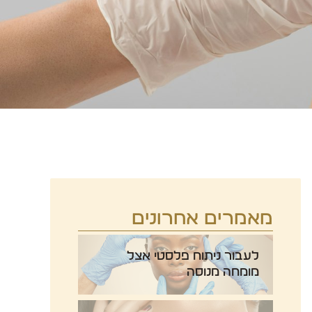
מאמרים אחרונים
לעבור ניתוח פלסטי אצל
מומחה מנוסה