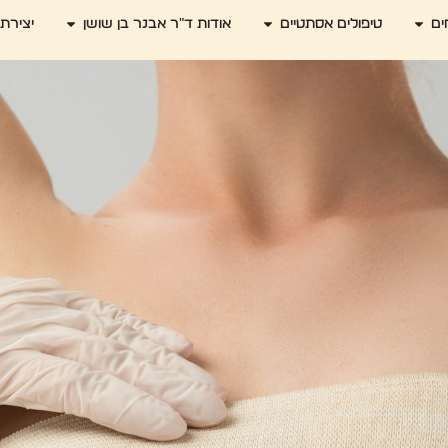
ים
טיפולים אסתטיים
אודות ד"ר אבנר בן שושן
יצירת