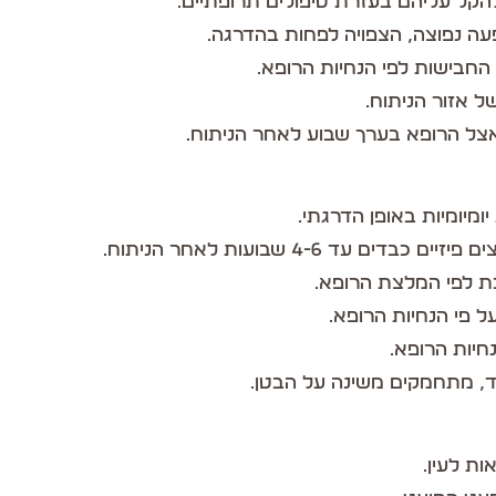
 להקל עליהם בעזרת טיפולים תרופתיים.
עה נפוצה, הצפויה לפחות בהדרגה.
החבישות לפי הנחיות הרופא.
של אזור הניתוח.
אצל הרופא בערך שבוע לאחר הניתוח.
ומיומיות באופן הדרגתי.
ד 4-6 שבועות לאחר הניתוח.
כת לפי המלצת הרופא.
 פי הנחיות הרופא.
נחיות הרופא.
צד, מתחמקים משינה על הבטן.
ות לעין.