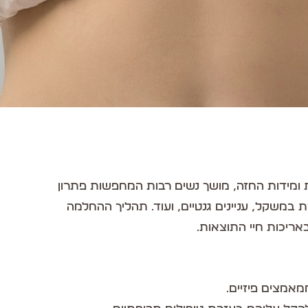
ת ומידות החזה, מושך נשים רבות המחפשות פתרון
ת במשקל, עניינים גנטיים, ועוד. תהליך ההחלמה
אריכות חיי התוצאות.
אמצים פיזיים.