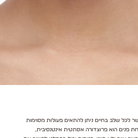
ר לכל שלב בחיים ניתן להתאים פעולות מסוימות
ת פנים הוא פרוצדורה אסתטית אינטנסיבית,