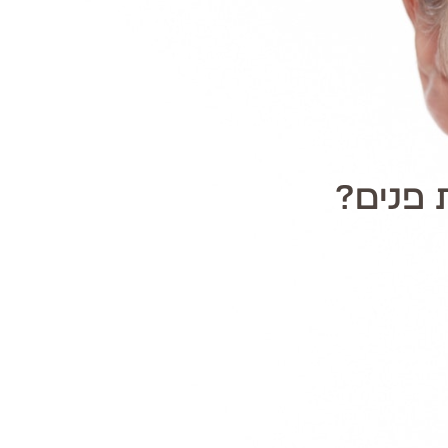
 פנים?