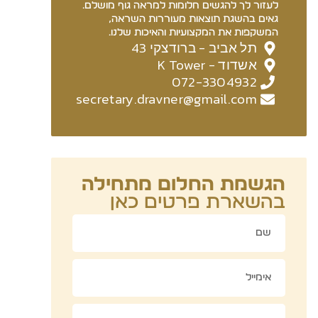
לעזור לך להגשים חלומות למראה גוף מושלם.
גאים בהשגת תוצאות מעוררות השראה,
המשקפות את המקצועיות והאיכות שלנו.
תל אביב - ברודצקי 43
אשדוד - K Tower
072-3304932
secretary.dravner@gmail.com
הגשמת החלום מתחילה
בהשארת פרטים כאן