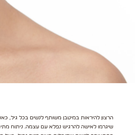
הרצון להיראות במיטבן משותף לנשים בכל גיל, כאש
שיגרמו לאישה להרגיש נפלא עם עצמה. ניתוח מתיח