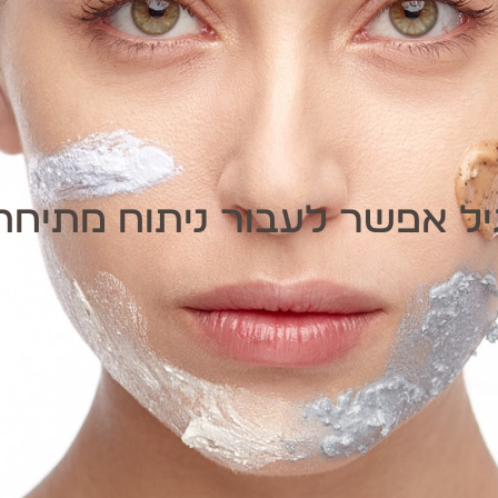
יל אפשר לעבור ניתוח מתיחת