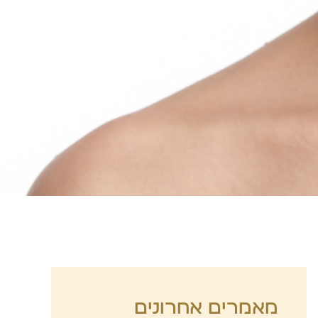
מאמרים אחרונים