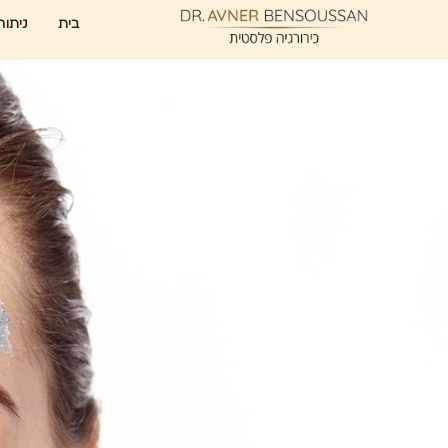
בית
ניתוח