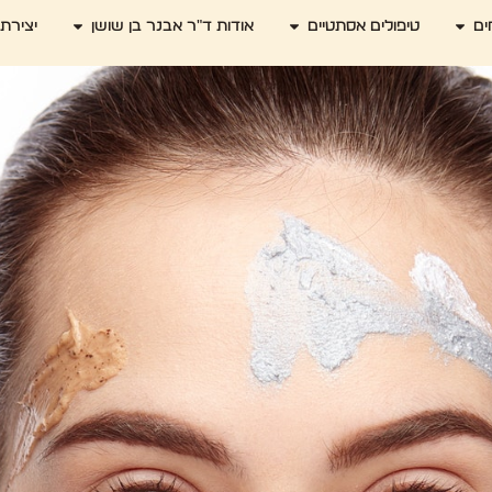
ים
טיפולים אסתטיים
אודות ד"ר אבנר בן שושן
יצירת