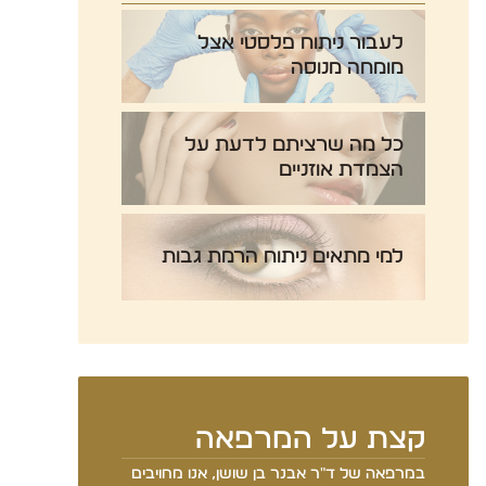
לעבור ניתוח פלסטי אצל
מומחה מנוסה
כל מה שרציתם לדעת על
הצמדת אוזניים
למי מתאים ניתוח הרמת גבות
קצת על המרפאה
במרפאה של ד"ר אבנר בן שושן, אנו מחויבים