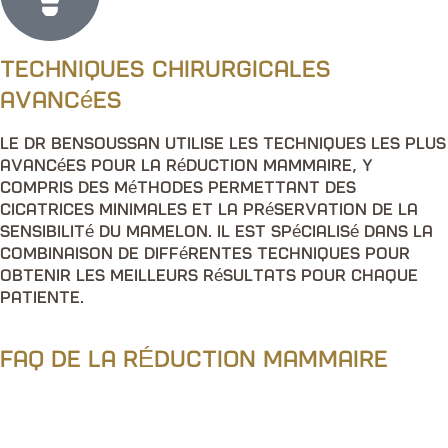
Techniques chirurgicales
avancées
Le Dr Bensoussan utilise les techniques les plus
avancées pour la réduction mammaire, y
compris des méthodes permettant des
cicatrices minimales et la préservation de la
sensibilité du mamelon. Il est spécialisé dans la
combinaison de différentes techniques pour
obtenir les meilleurs résultats pour chaque
patiente.
FAQ DE LA RÉDUCTION MAMMAIRE