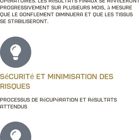
opératoires. Les résultats finaux se révéleront
progressivement sur plusieurs mois, à mesure
que le gonflement diminuera et que les tissus
se stabiliseront.
Sécurité et minimisation des
risques
Processus de récupération et résultats
attendus