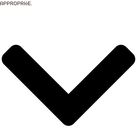
appropriée.