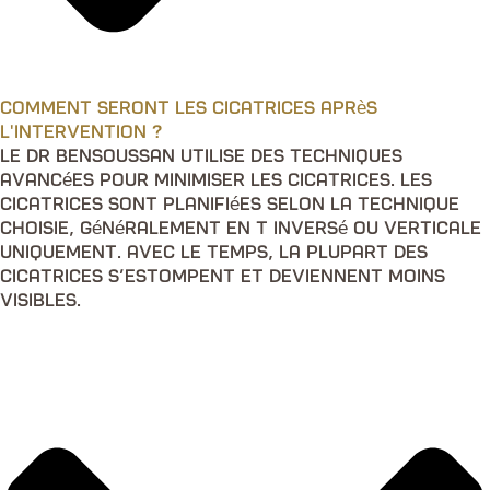
Comment seront les cicatrices après
l'intervention ?
Le Dr Bensoussan utilise des techniques
avancées pour minimiser les cicatrices. Les
cicatrices sont planifiées selon la technique
choisie, généralement en T inversé ou verticale
uniquement. Avec le temps, la plupart des
cicatrices s’estompent et deviennent moins
visibles.