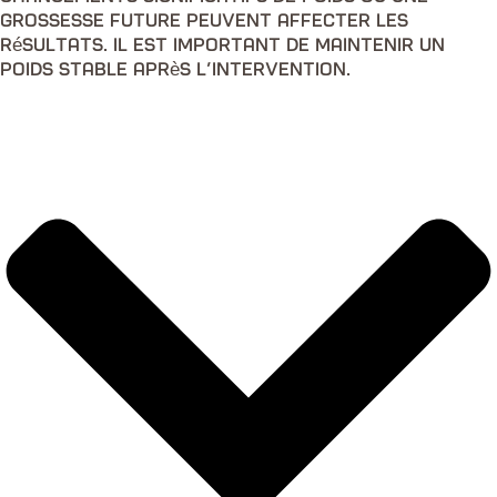
grossesse future peuvent affecter les
résultats. Il est important de maintenir un
poids stable après l’intervention.