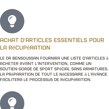
Achat d'articles essentiels pour
la récupération
Le Dr Bensoussan fournira une liste d'articles à
acheter avant l'intervention, comme un
soutien-gorge de sport spécial sans armatures.
La préparation de tout le nécessaire à l'avance
facilitera le processus de récupération.