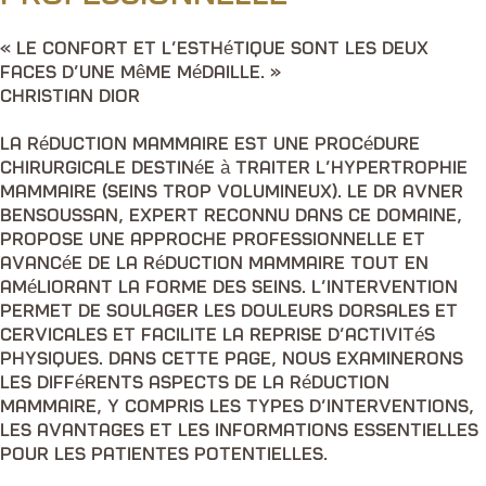
« Le confort et l’esthétique sont les deux
faces d’une même médaille. »
Christian Dior
La réduction mammaire est une procédure
chirurgicale destinée à traiter l’hypertrophie
mammaire (seins trop volumineux). Le Dr Avner
Bensoussan, expert reconnu dans ce domaine,
propose une approche professionnelle et
avancée de la réduction mammaire tout en
améliorant la forme des seins. L’intervention
permet de soulager les douleurs dorsales et
cervicales et facilite la reprise d’activités
physiques. Dans cette page, nous examinerons
les différents aspects de la réduction
mammaire, y compris les types d’interventions,
les avantages et les informations essentielles
pour les patientes potentielles.