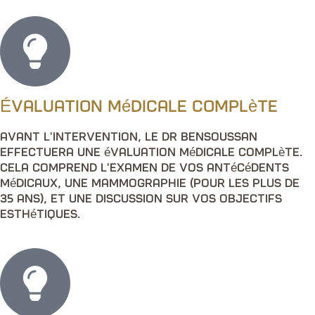
Évaluation médicale complète
Avant l'intervention, le Dr Bensoussan
effectuera une évaluation médicale complète.
Cela comprend l'examen de vos antécédents
médicaux, une mammographie (pour les plus de
35 ans), et une discussion sur vos objectifs
esthétiques.