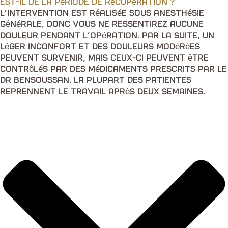
est-il de la période de récupération ?
L’intervention est réalisée sous anesthésie
générale, donc vous ne ressentirez aucune
douleur pendant l’opération. Par la suite, un
léger inconfort et des douleurs modérées
peuvent survenir, mais ceux-ci peuvent être
contrôlés par des médicaments prescrits par le
Dr Bensoussan. La plupart des patientes
reprennent le travail après deux semaines.