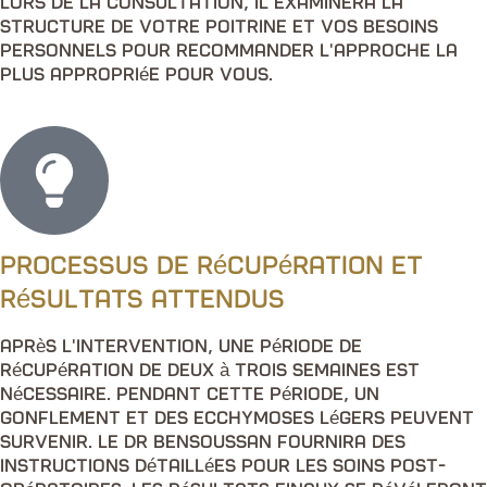
Lors de la consultation, il examinera la
structure de votre poitrine et vos besoins
personnels pour recommander l'approche la
plus appropriée pour vous.
Processus de récupération et
résultats attendus
Après l'intervention, une période de
récupération de deux à trois semaines est
nécessaire. Pendant cette période, un
gonflement et des ecchymoses légers peuvent
survenir. Le Dr Bensoussan fournira des
instructions détaillées pour les soins post-