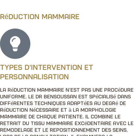
Réduction mammaire
Types d'intervention et
personnalisation
La réduction mammaire n'est pas une procédure
uniforme. Le Dr Bensoussan est spécialisé dans
différentes techniques adaptées au degré de
réduction nécessaire et à la morphologie
mammaire de chaque patiente. Il combine le
retrait du tissu mammaire excédentaire avec le
remodelage et le repositionnement des seins.