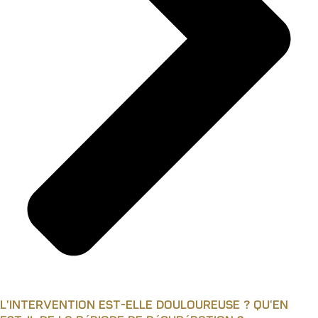
L'intervention est-elle douloureuse ? Qu'en