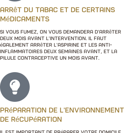
Arrêt du tabac et de certains
médicaments
Si vous fumez, on vous demandera d'arrêter
deux mois avant l'intervention. Il faut
également arrêter l'aspirine et les anti-
inflammatoires deux semaines avant, et la
pilule contraceptive un mois avant.
Préparation de l'environnement
de récupération
Il est important de préparer votre domicile