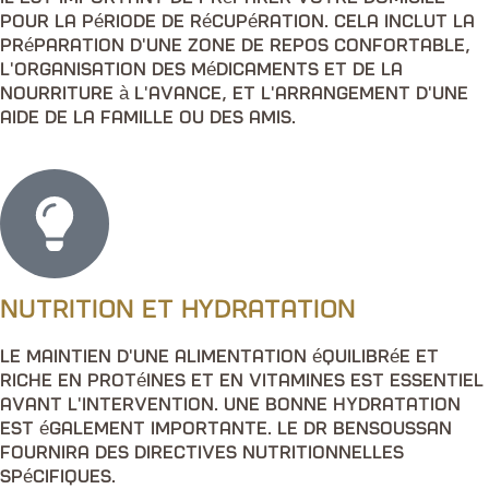
pour la période de récupération. Cela inclut la
préparation d'une zone de repos confortable,
l'organisation des médicaments et de la
nourriture à l'avance, et l'arrangement d'une
aide de la famille ou des amis.
Nutrition et hydratation
Le maintien d'une alimentation équilibrée et
riche en protéines et en vitamines est essentiel
avant l'intervention. Une bonne hydratation
est également importante. Le Dr Bensoussan
fournira des directives nutritionnelles
spécifiques.