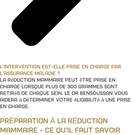
L'intervention est-elle prise en charge par
l'assurance maladie ?
La réduction mammaire peut être prise en
charge lorsque plus de 300 grammes sont
retirés de chaque sein. Le Dr Bensoussan vous
aidera à déterminer votre éligibilité à une prise
en charge.
PRÉPARATION À LA RÉDUCTION
MAMMAIRE - CE QU'IL FAUT SAVOIR