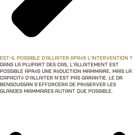
Est-il possible d'allaiter après l'intervention ?
Dans la plupart des cas, l’allaitement est
possible après une réduction mammaire, mais la
capacité d’allaiter n’est pas garantie. Le Dr
Bensoussan s’efforcera de préserver les
glandes mammaires autant que possible.