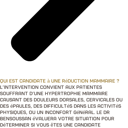
Qui est candidate à une réduction mammaire ?
L’intervention convient aux patientes
souffrant d’une hypertrophie mammaire
causant des douleurs dorsales, cervicales ou
des épaules, des difficultés dans les activités
physiques, ou un inconfort général. Le Dr
Bensoussan évaluera votre situation pour
déterminer si vous êtes une candidate