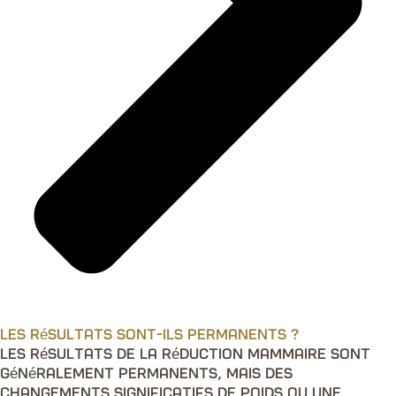
Les résultats sont-ils permanents ?
Les résultats de la réduction mammaire sont
généralement permanents, mais des
changements significatifs de poids ou une