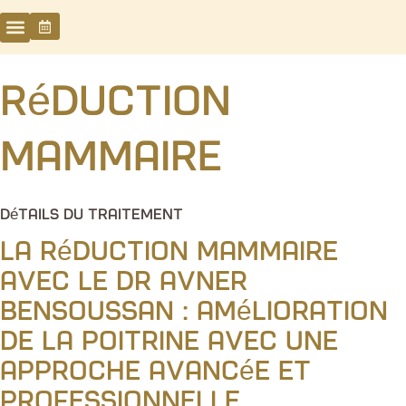
Réduction
mammaire
Détails du traitement
La réduction mammaire
avec le Dr Avner
Bensoussan : Amélioration
de la poitrine avec une
approche avancée et
professionnelle