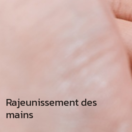
Rajeunissement des
mains