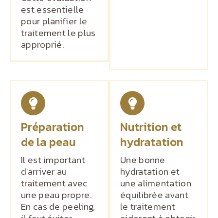
est essentielle
pour planifier le
traitement le plus
approprié.
Préparation
Nutrition et
de la peau
hydratation
Il est important
Une bonne
d'arriver au
hydratation et
traitement avec
une alimentation
une peau propre.
équilibrée avant
En cas de peeling,
le traitement