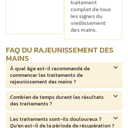
traitement
complet de tous
les signes du
vieillissement
des mains.
FAQ DU RAJEUNISSEMENT DES
MAINS
À quel âge est-il recommandé de
commencer les traitements de
rajeunissement des mains ?
Combien de temps durent les résultats
des traitements ?
Les traitements sont-ils douloureux ?
Qu'en est-il de la période de récupération ?