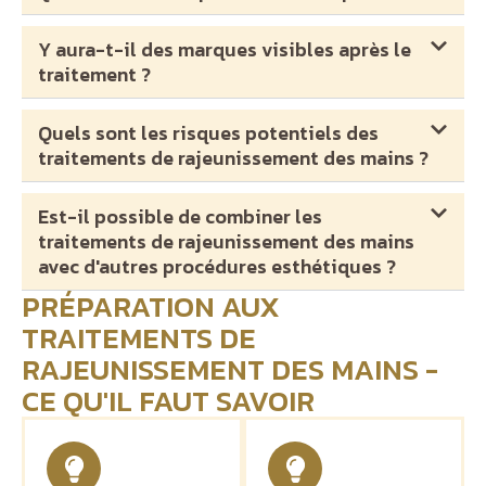
Y aura-t-il des marques visibles après le
traitement ?
Quels sont les risques potentiels des
traitements de rajeunissement des mains ?
Est-il possible de combiner les
traitements de rajeunissement des mains
avec d'autres procédures esthétiques ?
PRÉPARATION AUX
TRAITEMENTS DE
RAJEUNISSEMENT DES MAINS -
CE QU'IL FAUT SAVOIR