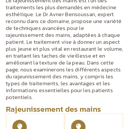
Le rajeunissement des mains est l’un des
traitements les plus demandés en médecine
esthétique. Le Dr Avner Bensoussan, expert
reconnu dans ce domaine, propose une variété
de techniques avancées pour le
rajeunissement des mains, adaptées à chaque
patient. Le traitement vise à donner un aspect
plus jeune et plus vital en restaurant le volume,
en traitant les taches de vieillesse et en
améliorant la texture de la peau. Dans cette
page, nous examinerons les différents aspects
du rajeunissement des mains, y compris les
types de traitements, les avantages et les
informations essentielles pour les patients
potentiels.
Rajeunissement des mains