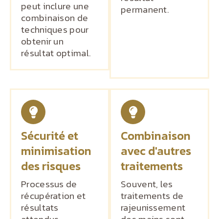
peut inclure une
permanent.
combinaison de
techniques pour
obtenir un
résultat optimal.
Sécurité et
Combinaison
minimisation
avec d'autres
des risques
traitements
Processus de
Souvent, les
récupération et
traitements de
résultats
rajeunissement