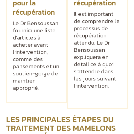
pour la
récupération
récupération
Il est important
de comprendre le
Le Dr Bensoussan
processus de
fournira une liste
récupération
d'articles à
attendu. Le Dr
acheter avant
Bensoussan
l'intervention,
expliquera en
comme des
détail ce à quoi
pansements et un
s'attendre dans
soutien-gorge de
les jours suivant
maintien
l'intervention.
approprié.
LES PRINCIPALES ÉTAPES DU
TRAITEMENT DES MAMELONS