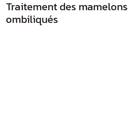
Traitement des mamelons
ombiliqués