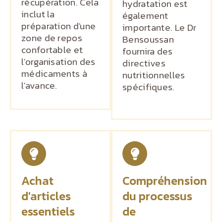
récupération. Cela
hydratation est
inclut la
également
préparation d'une
importante. Le Dr
zone de repos
Bensoussan
confortable et
fournira des
l'organisation des
directives
médicaments à
nutritionnelles
l'avance.
spécifiques.
Achat
Compréhension
d'articles
du processus
essentiels
de