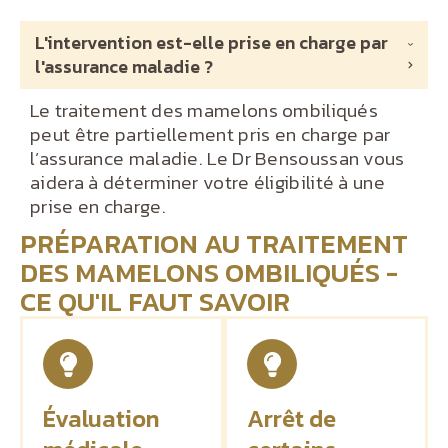
L'intervention est-elle prise en charge par
l'assurance maladie ?
Le traitement des mamelons ombiliqués
peut être partiellement pris en charge par
l’assurance maladie. Le Dr Bensoussan vous
aidera à déterminer votre éligibilité à une
prise en charge.
PRÉPARATION AU TRAITEMENT
DES MAMELONS OMBILIQUÉS -
CE QU'IL FAUT SAVOIR
Évaluation
Arrêt de