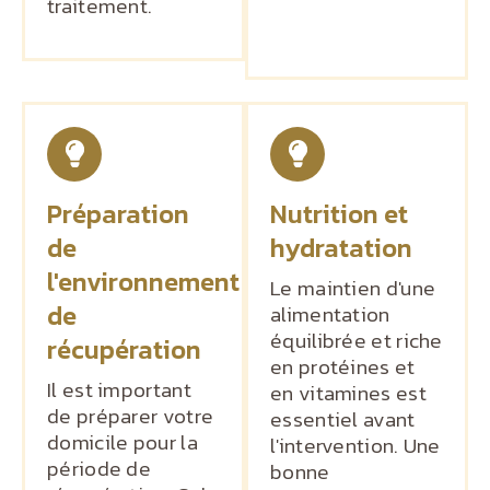
traitement.
Préparation
Nutrition et
de
hydratation
l'environnement
Le maintien d'une
de
alimentation
équilibrée et riche
récupération
en protéines et
Il est important
en vitamines est
de préparer votre
essentiel avant
domicile pour la
l'intervention. Une
période de
bonne