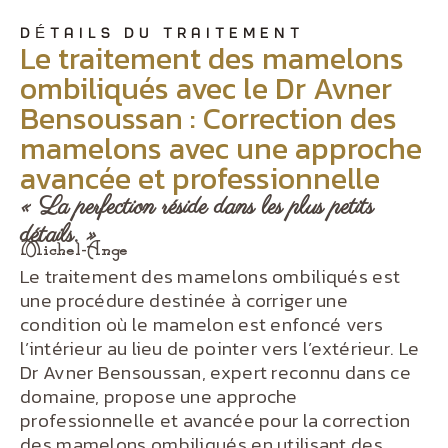
DÉTAILS DU TRAITEMENT
Le traitement des mamelons
ombiliqués avec le Dr Avner
Bensoussan : Correction des
mamelons avec une approche
avancée et professionnelle
« La perfection réside dans les plus petits
détails. »
Michel-Ange
Le traitement des mamelons ombiliqués est
une procédure destinée à corriger une
condition où le mamelon est enfoncé vers
l’intérieur au lieu de pointer vers l’extérieur. Le
Dr Avner Bensoussan, expert reconnu dans ce
domaine, propose une approche
professionnelle et avancée pour la correction
des mamelons ombiliqués en utilisant des