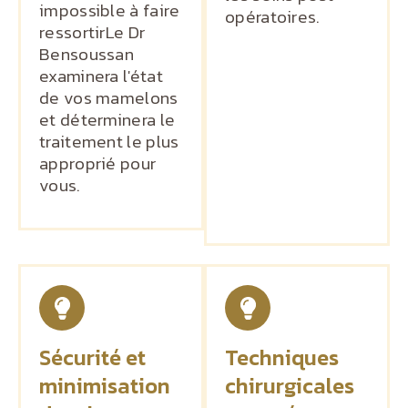
impossible à faire
opératoires.
ressortirLe Dr
Bensoussan
examinera l'état
de vos mamelons
et déterminera le
traitement le plus
approprié pour
vous.
Sécurité et
Techniques
minimisation
chirurgicales