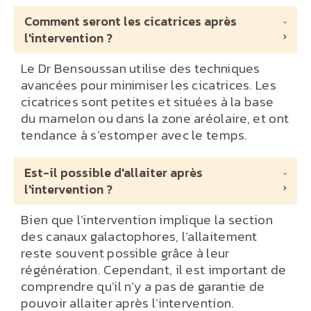
Comment seront les cicatrices après
l'intervention ?
Le Dr Bensoussan utilise des techniques
avancées pour minimiser les cicatrices. Les
cicatrices sont petites et situées à la base
du mamelon ou dans la zone aréolaire, et ont
tendance à s’estomper avec le temps.
Est-il possible d'allaiter après
l'intervention ?
Bien que l’intervention implique la section
des canaux galactophores, l’allaitement
reste souvent possible grâce à leur
régénération. Cependant, il est important de
comprendre qu’il n’y a pas de garantie de
pouvoir allaiter après l’intervention.