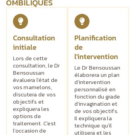
OMBILIQUÉS
Consultation
Planification
initiale
de
l'intervention
Lors de cette
consultation, le Dr
Le Dr Bensoussan
Bensoussan
élaborera un plan
évaluera l'état de
d'intervention
vos mamelons,
personnalisé en
discutera de vos
fonction du grade
objectifs et
d'invagination et
expliquera les
de vos objectifs.
options de
Il expliquera la
traitement. C'est
technique qu'il
l'occasion de
utilisera et les