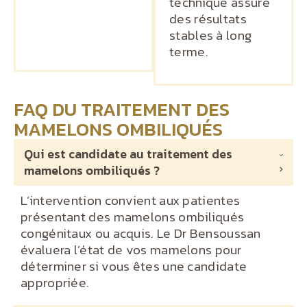
technique assure
des résultats
stables à long
terme.
FAQ DU TRAITEMENT DES
MAMELONS OMBILIQUÉS
Qui est candidate au traitement des
mamelons ombiliqués ?
L’intervention convient aux patientes
présentant des mamelons ombiliqués
congénitaux ou acquis. Le Dr Bensoussan
évaluera l’état de vos mamelons pour
déterminer si vous êtes une candidate
appropriée.