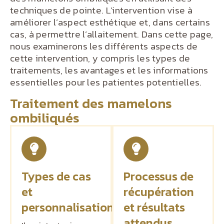
techniques de pointe. L’intervention vise à
améliorer l’aspect esthétique et, dans certains
cas, à permettre l’allaitement. Dans cette page,
nous examinerons les différents aspects de
cette intervention, y compris les types de
traitements, les avantages et les informations
essentielles pour les patientes potentielles.
Traitement des mamelons
ombiliqués
Types de cas
Processus de
et
récupération
personnalisation
et résultats
attendus