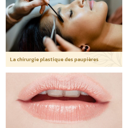
La chirurgie plastique des paupières