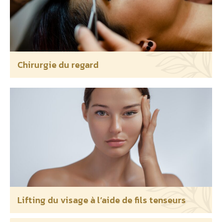
Chirurgie du regard
Lifting du visage à l’aide de fils tenseurs