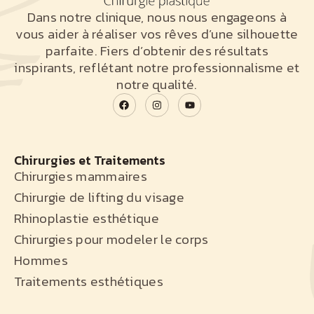
Dans notre clinique, nous nous engageons à
vous aider à réaliser vos rêves d’une silhouette
parfaite. Fiers d’obtenir des résultats
inspirants, reflétant notre professionnalisme et
notre qualité.
Chirurgies et Traitements
Chirurgies mammaires
Chirurgie de lifting du visage
Rhinoplastie esthétique
Chirurgies pour modeler le corps
Hommes
Traitements esthétiques