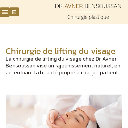
Chirurgie de lifting du visage
La chirurgie de lifting du visage chez Dr Avner
Bensoussan vise un rajeunissement naturel, en
accentuant la beauté propre à chaque patient.