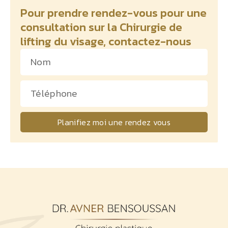
Pour prendre rendez-vous pour une
consultation sur la Chirurgie de
lifting du visage, contactez-nous
Planifiez moi une rendez vous