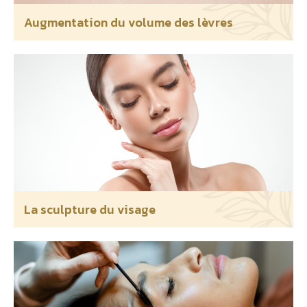
Augmentation du volume des lèvres
La sculpture du visage