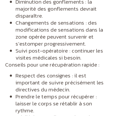
Diminution des gonflements : la
majorité des gonflements devrait
disparaître.
Changements de sensations : des
modifications de sensations dans la
zone opérée peuvent survenir et
s’estomper progressivement.
Suivi post-opératoire : continuer les
visites médicales si besoin.
Conseils pour une récupération rapide :
Respect des consignes : il est
important de suivre précisément les
directives du médecin.
Prendre le temps pour récupérer :
laisser le corps se rétablir à son
rythme.