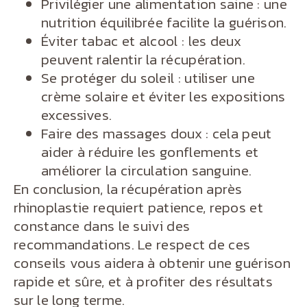
Privilégier une alimentation saine : une
nutrition équilibrée facilite la guérison.
Éviter tabac et alcool : les deux
peuvent ralentir la récupération.
Se protéger du soleil : utiliser une
crème solaire et éviter les expositions
excessives.
Faire des massages doux : cela peut
aider à réduire les gonflements et
améliorer la circulation sanguine.
En conclusion, la récupération après
rhinoplastie requiert patience, repos et
constance dans le suivi des
recommandations. Le respect de ces
conseils vous aidera à obtenir une guérison
rapide et sûre, et à profiter des résultats
sur le long terme.