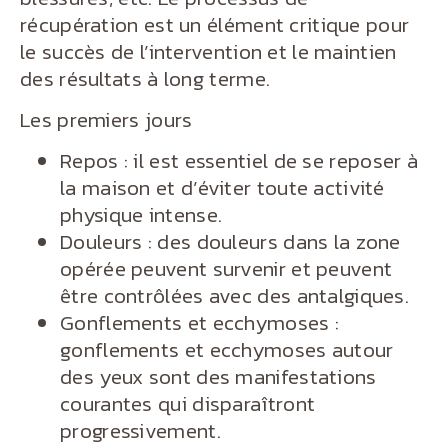
récupération est un élément critique pour
le succès de l’intervention et le maintien
des résultats à long terme.
Les premiers jours
Repos : il est essentiel de se reposer à
la maison et d’éviter toute activité
physique intense.
Douleurs : des douleurs dans la zone
opérée peuvent survenir et peuvent
être contrôlées avec des antalgiques.
Gonflements et ecchymoses :
gonflements et ecchymoses autour
des yeux sont des manifestations
courantes qui disparaîtront
progressivement.