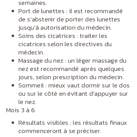
semaines.
Port de lunettes : il est recommandé
de s’abstenir de porter des lunettes
jusqu’à autorisation du médecin.
Soins des cicatrices : traiter les
cicatrices selon les directives du
médecin.
Massage du nez : un léger massage du
nez est recommandé après quelques
jours, selon prescription du médecin.
Sommeil : mieux vaut dormir sur le dos
ou sur le côté en évitant d’appuyer sur
le nez.
Mois 3 à 6
Résultats visibles : les résultats finaux
commenceront à se préciser.