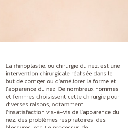
La rhinoplastie, ou chirurgie du nez, est une
intervention chirurgicale réalisée dans le
but de corriger ou d’améliorer la forme et
l’apparence du nez. De nombreux hommes
et femmes choisissent cette chirurgie pour
diverses raisons, notamment
l’insatisfaction vis-à-vis de l’apparence du
nez, des problèmes respiratoires, des
blessures, etc. Le processus de