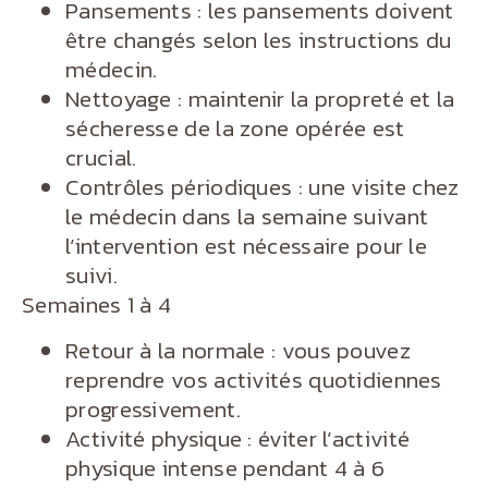
Pansements : les pansements doivent
être changés selon les instructions du
médecin.
Nettoyage : maintenir la propreté et la
sécheresse de la zone opérée est
crucial.
Contrôles périodiques : une visite chez
le médecin dans la semaine suivant
l’intervention est nécessaire pour le
suivi.
Semaines 1 à 4
Retour à la normale : vous pouvez
reprendre vos activités quotidiennes
progressivement.
Activité physique : éviter l’activité
physique intense pendant 4 à 6