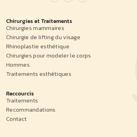
Chirurgies et Traitements
Chirurgies mammaires
Chirurgie de lifting du visage
Rhinoplastie esthétique
Chirurgies pour modeler le corps
Hommes
Traitements esthétiques
Raccourcis
Traitements
Recommandations
Contact