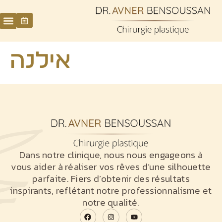
אילנה
Dans notre clinique, nous nous engageons à
vous aider à réaliser vos rêves d’une silhouette
parfaite. Fiers d’obtenir des résultats
inspirants, reflétant notre professionnalisme et
notre qualité.