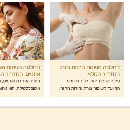
החלמה מניתוח הרמת חזה:
החלמה מניתוח ה
המדריך המלא
אוזניים: המדריך ה
ניתוח הרמת חזה, הליך כירורגי
ניתוח הצמדת אוזניים, 
המיועד לשיפור צורת ומידות החזה,
אוטופלסטיקה, הוא ניתוח