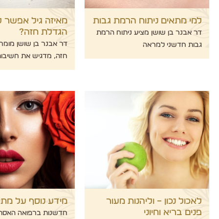
למי מתאים ניתוח הרמת גבות
מאיזה גיל אפשר 
הגדלת חזה?
דר אבנר בן שושן מציע ניתוח הרמת
דר אבנר בן שושן מומ
גבות חדשני למראה
חזה, מדגיש את חשיבו
לאכול נכון – וליהנות מעור
מידע נוסף על מתי
פנים בריא וחיוני
חדשנות ברפואה האסתט