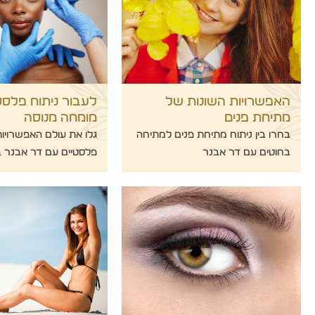
האפשרויות השונות של
לעבור ניתוח פלסט
מתיחת פנים
מומחה מנוסה
בחרו בין ניתוח מתיחת פנים למתיחה
גלו את עולם האפשרויות
בחוטים עם דר אבנר
פלסטיים עם דר אבנר ב