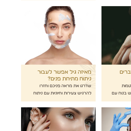
רים
מאיזה גיל אפשר לעבור
ניתוח מתיחת פנים?
טמות
שדרגו את מראה פניכם וחזרו
ש בנוח עם
להרגיש צעירות וחיוניות עם ניתוח