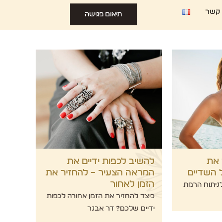
 קשר
תיאום פגישה
 את
להשיב לכפות ידיים את
 השדיים
המראה הצעיר – להחזיר את
הזמן לאחור
ניתוח הרמת
כיצד להחזיר את הזמן אחורה לכפות
ידיים שלכם? דר אבנר