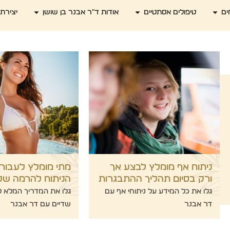
ים
טיפולים אסתטיים
אודות ד"ר אבנר בן שושן
יצירת
ניתוח אף מומלץ לבצע אך
מתי מומלץ לעבור
ורק בסיום תהליך ההתבגרות
הניתוח להרמה של
גלו את כל המידע על ניתוחי אף עם
גלו את המדריך המלא ל
דר אבנר
שדיים עם דר אבנר