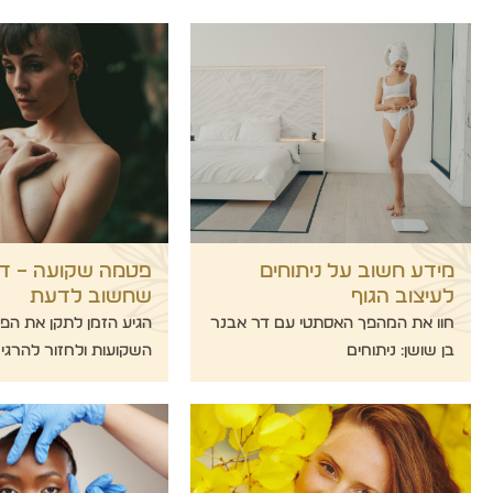
מידע חשוב על ניתוחים
פטמה שקועה – דב
לעיצוב הגוף
שחשוב לדעת
חוו את המהפך האסתטי עם דר אבנר
הגיע הזמן לתקן את הפ
בן שושן: ניתוחים
השקועות ולחזור להרגי