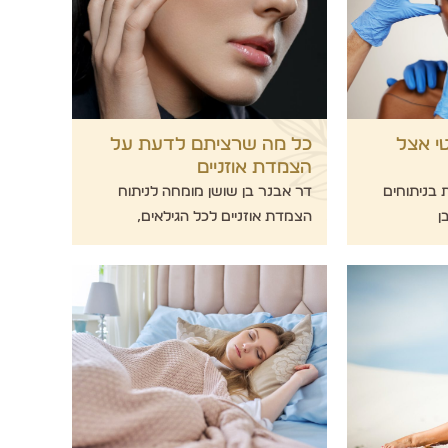
י אצל
כל מה שרציתם לדעת על
הצמדת אוזניים
 בניתוחים
דר אבנר בן שושן מומחה לניתוח
ן
הצמדת אוזניים לכל הגילאים,