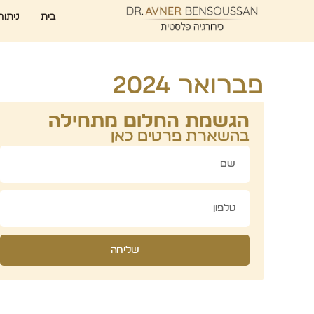
בית
ניתוח
פברואר 2024
הגשמת החלום מתחילה
בהשארת פרטים כאן
שליחה