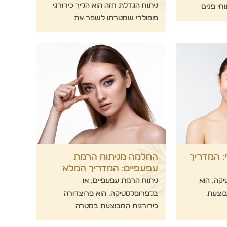
ניתוח הגדלת חזה הוא הליך כירורגי
חי פנים
פופולרי שמטרתו לשפר את
 המדריך
החלמה מניתוח הרמת
עפעפיים: המדריך המלא
יקה, הוא
ניתוח הרמת עפעפיים, או
בוצעת
בלפרופלסטיקה, הוא פרוצדורה
כירורגית המבוצעת במטרה