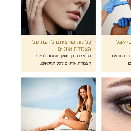
י אצל
כל מה שרציתם לדעת על
הצמדת אוזניים
 בניתוחים
דר אבנר בן שושן מומחה לניתוח
ן
הצמדת אוזניים לכל הגילאים,