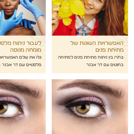
האפשרויות השונות של
לעבור ניתוח פלסט
מתיחת פנים
מומחה מנוסה
בחרו בין ניתוח מתיחת פנים למתיחה
גלו את עולם האפשרויות
בחוטים עם דר אבנר
פלסטיים עם דר אבנר ב