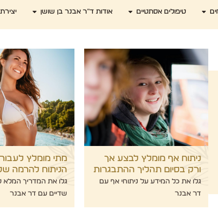
ים
טיפולים אסתטיים
אודות ד"ר אבנר בן שושן
יצירת
ניתוח אף מומלץ לבצע אך
מתי מומלץ לעבור
ורק בסיום תהליך ההתבגרות
הניתוח להרמה של
גלו את כל המידע על ניתוחי אף עם
גלו את המדריך המלא ל
דר אבנר
שדיים עם דר אבנר