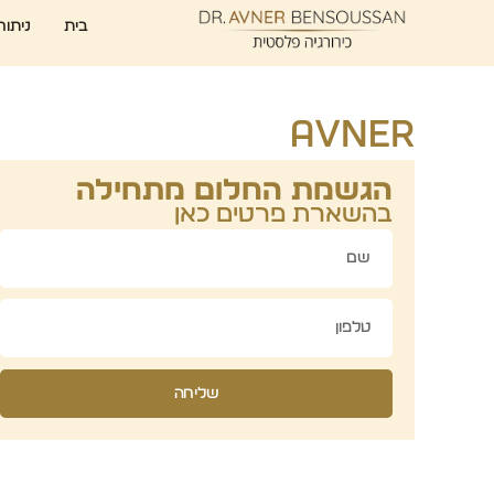
בית
ניתוח
avner
הגשמת החלום מתחילה
בהשארת פרטים כאן
שליחה