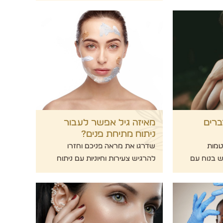
רים
מאיזה גיל אפשר לעבור
ניתוח מתיחת פנים?
טמות
שדרגו את מראה פניכם וחזרו
ש בנוח עם
להרגיש צעירות וחיוניות עם ניתוח