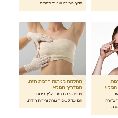
הליך כירורגי שנועד למתוח
מת
החלמה מניתוח הרמת חזה:
 המלא
המדריך המלא
ו
ניתוח הרמת חזה, הליך כירורגי
וצדורה
המיועד לשיפור צורת ומידות החזה,
טרה