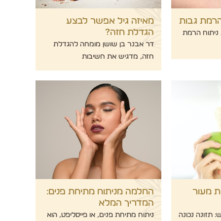
הרמת גבות
מאיזה גיל אפשר לבצע
הגדלת חזה?
 ניתוח הרמת
דר אבנר בן שושן מומחה להגדלת
חזה, מדגיש את חשיבות
ות מעור
החלמה מניתוח מתיחת פנים:
המדריך המלא
: תזונה נכונה
ניתוח מתיחת פנים, או פייסליפט, הוא