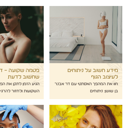
מידע חשוב על ניתוחים
פטמה שקועה – דב
לעיצוב הגוף
שחשוב לדעת
חוו את המהפך האסתטי עם דר אבנר
הגיע הזמן לתקן את הפ
בן שושן: ניתוחים
השקועות ולחזור להרגי