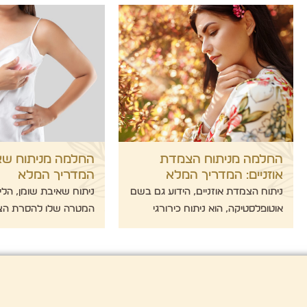
החלמה מניתוח הצמדת
החלמה מניתוח שאי
אוזניים: המדריך המלא
המדריך המלא
ניתוח הצמדת אוזניים, הידוע גם בשם
ניתוח שאיבת שומן, הליך
אוטופלסטיקה, הוא ניתוח כירורגי
המטרה שלו להסרת הצט