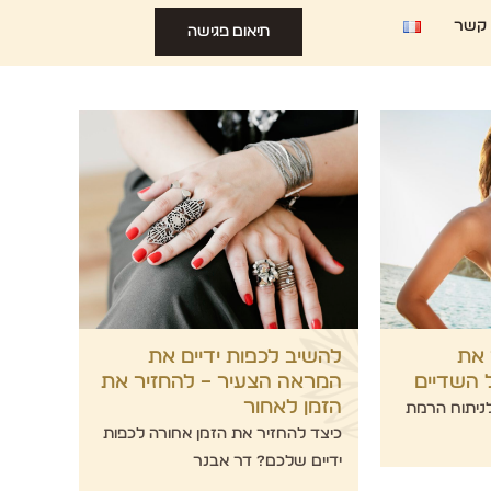
 קשר
תיאום פגישה
 את
להשיב לכפות ידיים את
 השדיים
המראה הצעיר – להחזיר את
הזמן לאחור
ניתוח הרמת
כיצד להחזיר את הזמן אחורה לכפות
ידיים שלכם? דר אבנר