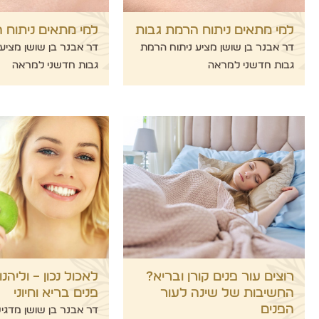
למי מתאים ניתוח הרמת גבות
למי מתאים ניתוח 
דר אבנר בן שושן מציע ניתוח הרמת
דר אבנר בן שושן מציע
גבות חדשני למראה
גבות חדשני למראה
רוצים עור פנים קורן ובריא?
לאכול נכון – וליהנ
החשיבות של שינה לעור
פנים בריא וחיוני
הפנים
דר אבנר בן שושן מדגיש